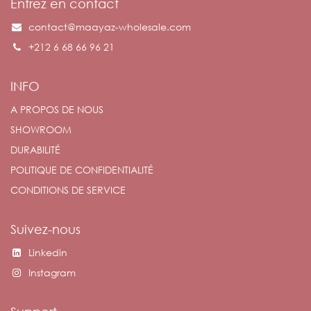
Entrez en contact
contact@maayaz-wholesale.com
+212 6 68 66 96 21
INFO
A PROPOS DE NOUS
SHOWROOM
DURABILITÉ
POLITIQUE DE CONFIDENTIALITÉ
CONDITIONS DE SERVICE
Suivez-nous
Linkedin
Instagram