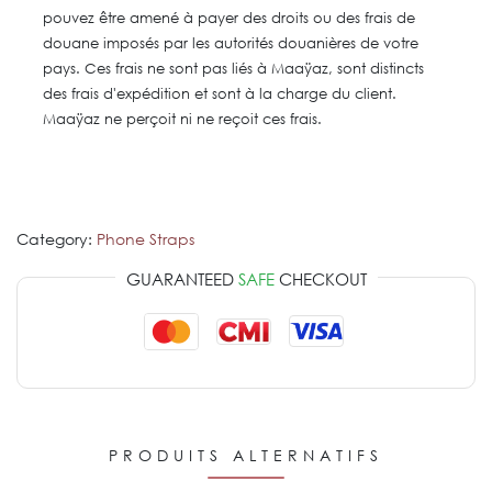
pouvez être amené à payer des droits ou des frais de
douane imposés par les autorités douanières de votre
pays. Ces frais ne sont pas liés à Maaÿaz, sont distincts
des frais d'expédition et sont à la charge du client.
Maaÿaz ne perçoit ni ne reçoit ces frais.​
Category:
Phone Straps
GUARANTEED
SAFE
CHECKOUT
PRODUITS ALTERNATIFS