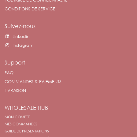
CONDITIONS DE SERVICE
Suivez-nous
Linkedin
Instagram
Support
FAQ
COMMANDES & PAIEMENTS
LIVRAISON
WHOLESALE HUB
MON COMPTE
MES COMMANDES
GUIDE DE PRÉSENTATIONS