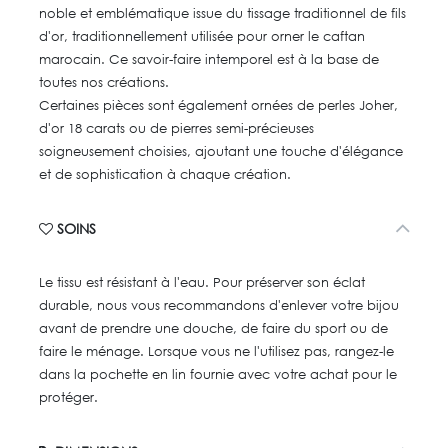
noble et emblématique issue du tissage traditionnel de fils
d'or, traditionnellement utilisée pour orner le caftan
marocain. Ce savoir-faire intemporel est à la base de
toutes nos créations.
Certaines pièces sont également ornées de perles Joher,
d'or 18 carats ou de pierres semi-précieuses
soigneusement choisies, ajoutant une touche d'élégance
et de sophistication à chaque création.
SOINS
Le tissu est résistant à l'eau. Pour préserver son éclat
durable, nous vous recommandons d'enlever votre bijou
avant de prendre une douche, de faire du sport ou de
faire le ménage. Lorsque vous ne l'utilisez pas, rangez-le
dans la pochette en lin fournie avec votre achat pour le
protéger.