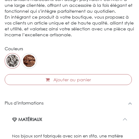
une large clientèle, offrant un accessoire à la fois élégant et
fonctionnel qui s’intègre parfaitement au quotidien.
En intégrant ce produit à votre boutique, vous proposez à
vos clients un article unique et de haute qualité, alliant style
et utilité, et valorisez ainsi votre sélection avec une pièce qui
incarne l’excellence artisanale.
Couleurs
Ajouter au panier
Plus d'informations
MATÉRIAUX
Nos bijoux sont fabriqués avec soin en sfifa, une matière