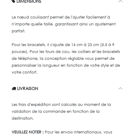
DIMENSIONS
Le nœud coulissant permet de l'ajuster facilement à
n'importe quelle taille, garantissant ainsi un ajustement
parfait.
Pour les bracelets, il s'ajuste de 14 cm à 23 cm (5,5 à 9
pouces). Pour les tours de cou, les colliers et les bracelets
de téléphone, la conception réglable vous permet de
personnaliser la longueur en fonction de votre style et de
votre confort.
LIVRAISON
Les frais d'expédition sont calculés au moment de la
validation de la commande en fonction de la
destination.
VEUILLEZ NOTER :
Pour les envois internationaux, vous