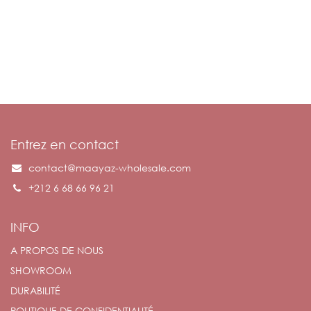
Entrez en contact
contact@maayaz-wholesale.com
+212 6 68 66 96 21
INFO
A PROPOS DE NOUS
SHOWROOM
DURABILITÉ
POLITIQUE DE CONFIDENTIALITÉ