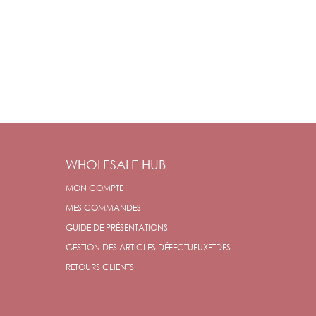
WHOLESALE HUB
MON COMPTE
&
MES COMMANDES
GUIDE DE PRÉSENTATIONS
GESTION DES ARTICLES DÉFECTUEUXETDES
RETOURS CLIENTS