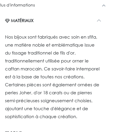
lus d'informations
MATÉRIAUX
Nos bijoux sont fabriqués avec soin en sfifa,
une matière noble et emblématique issue
du tissage traditionnel de fils d'or,
traditionnellement utilisée pour orner le
caftan marocain. Ce savoir-faire intemporel
est à la base de toutes nos créations.
Certaines pièces sont également ornées de
perles Joher, d'or 18 carats ou de pierres
semi-précieuses soigneusement choisies,
ajoutant une touche d'élégance et de
sophistication à chaque création.