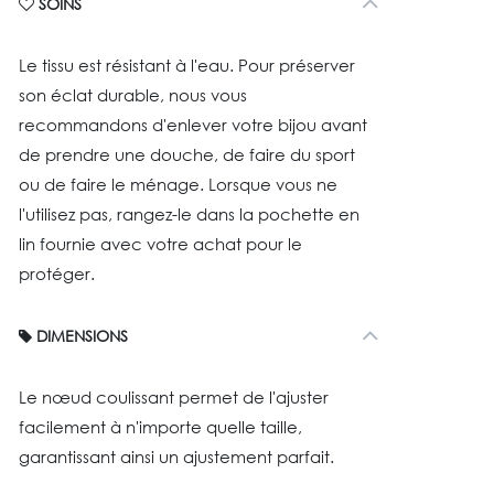
SOINS
Le tissu est résistant à l'eau. Pour préserver
son éclat durable, nous vous
recommandons d'enlever votre bijou avant
de prendre une douche, de faire du sport
ou de faire le ménage. Lorsque vous ne
l'utilisez pas, rangez-le dans la pochette en
lin fournie avec votre achat pour le
protéger.
DIMENSIONS
Le nœud coulissant permet de l'ajuster
facilement à n'importe quelle taille,
garantissant ainsi un ajustement parfait.