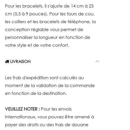
Pour les bracelets, il s'ajuste de 14 cm à 23
cm (5,5 à 9 pouces). Pour les tours de cou,
les colliers et les bracelets de téléphone, la
conception réglable vous permet de
personnaliser la longueur en fonction de
votre style et de votre confort.
LIVRAISON
Les frais d'expédition sont calculés au
moment de la validation de la commande
en fonction de la destination.
VEUILLEZ NOTER :
Pour les envois
internationaux, vous pouvez être amené à
payer des droits ou des frais de douane